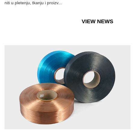
niti u pletenju, tkanju i proizv...
VIEW NEWS