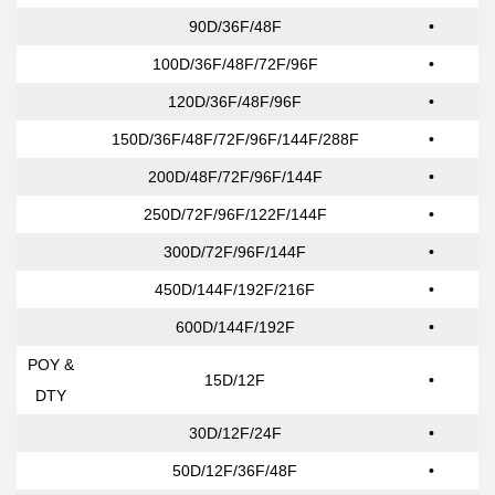
90D/36F/48F
•
100D/36F/48F/72F/96F
•
120D/36F/48F/96F
•
150D/36F/48F/72F/96F/144F/288F
•
200D/48F/72F/96F/144F
•
250D/72F/96F/122F/144F
•
300D/72F/96F/144F
•
450D/144F/192F/216F
•
600D/144F/192F
•
POY &
15D/12F
•
DTY
30D/12F/24F
•
50D/12F/36F/48F
•