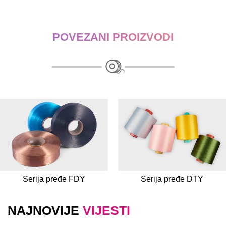
POVEZANI PROIZVODI
Serija pređe FDY
Serija pređe DTY
NAJNOVIJE
VIJESTI