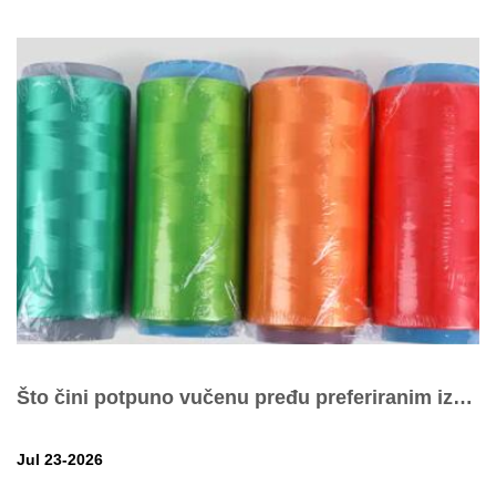
Što čini potpuno vučenu pređu preferiranim izborom...
Jul 23-2026