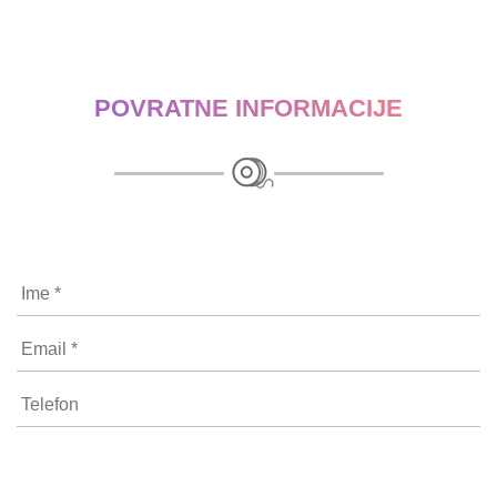
POVRATNE INFORMACIJE